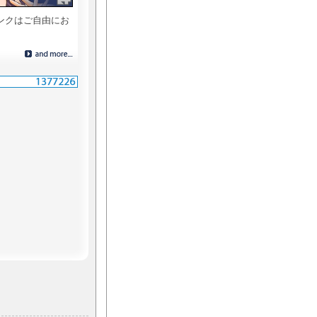
ンクはご自由にお