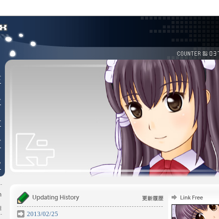
2013/02/25